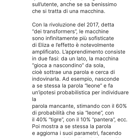
sull’utente, anche se sa benissimo
che si tratta di una macchina.
Con la rivoluzione del 2017, detta
“dei transformers”, le macchine
sono infinitamente più sofisticate
di Eliza e l’effetto è notevolmente
amplificato. L’apprendimento consiste
in due fasi: da un lato, la macchina
“gioca a nascondino” da sola,
cioè sottrae una parola e cerca di
indovinarla. Ad esempio, nasconde
a se stessa la parola “leone” e fa
un’ipotesi probabilistica per individuare
la
parola mancante, stimando con il 60%
di probabilità che sia “leone”, con
il 40% “tigre”, con il 10% “pantera”, ecc.
Poi mostra a se stessa la parola
e aggiorna i suoi parametri, facendo