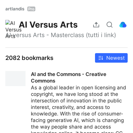
artlandis
Pro
AI Versus Arts
AI versus Arts - Masterclass (tutti i link)
2082 bookmarks
Newest
AI and the Commons - Creative
Commons
As a global leader in open licensing and
copyright, we have long stood at the
intersection of innovation in the public
interest, creativity, and access to
knowledge. With the rise of consumer-
facing generative AI, which is changing
the way people share and access