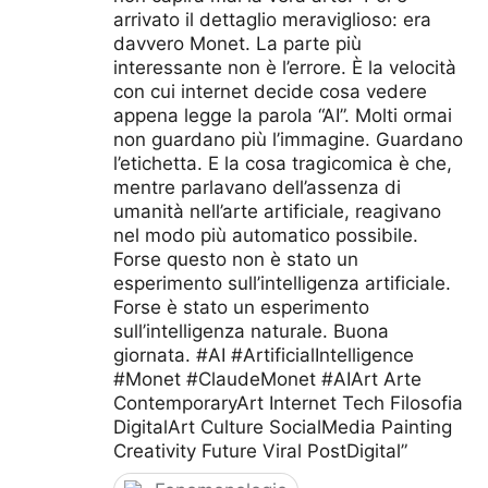
arrivato il dettaglio meraviglioso: era
davvero Monet. La parte più
interessante non è l’errore. È la velocità
con cui internet decide cosa vedere
appena legge la parola “AI”. Molti ormai
non guardano più l’immagine. Guardano
l’etichetta. E la cosa tragicomica è che,
mentre parlavano dell’assenza di
umanità nell’arte artificiale, reagivano
nel modo più automatico possibile.
Forse questo non è stato un
esperimento sull’intelligenza artificiale.
Forse è stato un esperimento
sull’intelligenza naturale. Buona
giornata. #AI #ArtificialIntelligence
#Monet #ClaudeMonet #AIArt Arte
ContemporaryArt Internet Tech Filosofia
DigitalArt Culture SocialMedia Painting
Creativity Future Viral PostDigital”