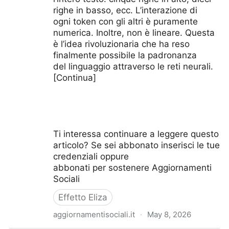
righe in basso, ecc. L’interazione di
ogni token con gli altri è puramente
numerica. Inoltre, non è lineare. Questa
è l’idea rivoluzionaria che ha reso
finalmente possibile la padronanza
del linguaggio attraverso le reti neurali.
[Continua]
Ti interessa continuare a leggere questo
articolo? Se sei abbonato inserisci le tue
credenziali oppure
abbonati per sostenere Aggiornamenti
Sociali
Effetto Eliza
aggiornamentisociali.it
·
May 8, 2026