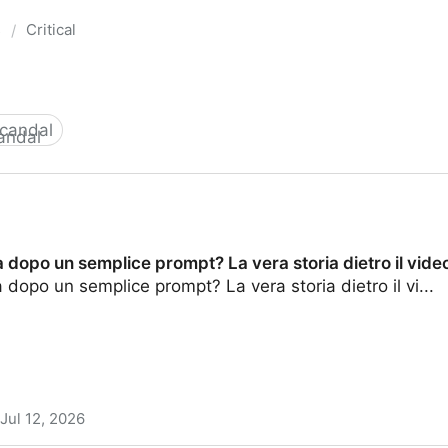
s
Critical
/
candal
 dopo un semplice prompt? La vera storia dietro il vide
 dopo un semplice prompt? La vera storia dietro il vi...
Jul 12, 2026